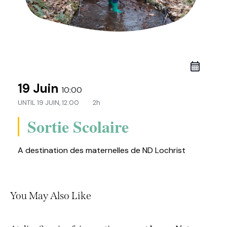
19 Juin
10:00
UNTIL
19 JUIN, 12:00
2h
Sortie Scolaire
A destination des maternelles de ND Lochrist
You May Also Like