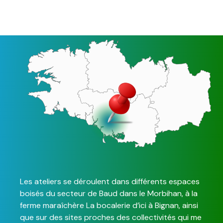
Les ateliers se déroulent dans différents espaces
boisés du secteur de Baud dans le Morbihan, à la
ferme maraîchère La bocalerie d’ici à Bignan, ainsi
que sur des sites proches des collectivités qui me