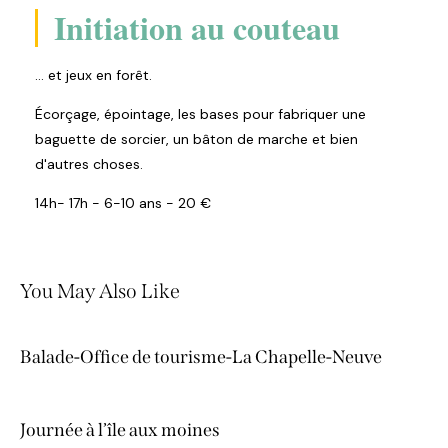
Initiation au couteau
... et jeux en forêt.
Écorçage, épointage, les bases pour fabriquer une
baguette de sorcier, un bâton de marche et bien
d'autres choses.
14h- 17h - 6-10 ans - 20 €
You May Also Like
Balade-Office de tourisme-La Chapelle-Neuve
Journée à l’île aux moines