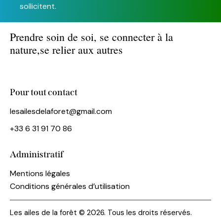
sollicitent.
Prendre soin de soi,
se connecter à la
nature,
se relier aux autres
Pour tout contact
lesailesdelaforet@gmail.com
+33 6 31 91 70 86
Administratif
Mentions légales
Conditions générales d’utilisation
Les ailes de la forêt © 2026. Tous les droits réservés.